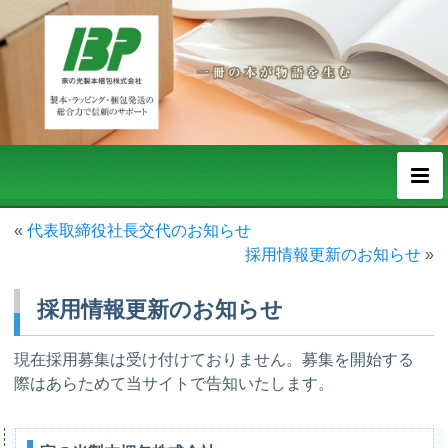
«
代表取締役社長交代のお知らせ
採用情報更新のお知らせ
»
採用情報更新のお知らせ
現在採用募集は受け付けておりません。募集を開始する
際はあらためて当サイトで告知いたします。