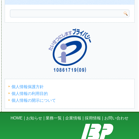
個人情報保護方針
個人情報の利用目的
個人情報の開示について
HOME
|
お知らせ
|
業務一覧
|
企業情報
|
採用情報
|
お問い合わせ