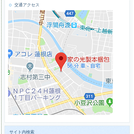
交通アクセス
サイト内検索