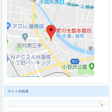
サイト内検索