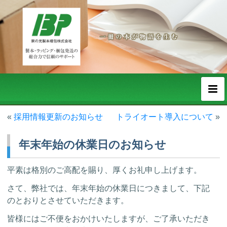
«
採用情報更新のお知らせ
トライオート導入について
»
年末年始の休業日のお知らせ
平素は格別のご高配を賜り、厚くお礼申し上げます。
さて、弊社では、年末年始の休業日につきまして、下記
のとおりとさせていただきます。
皆様にはご不便をおかけいたしますが、ご了承いただき