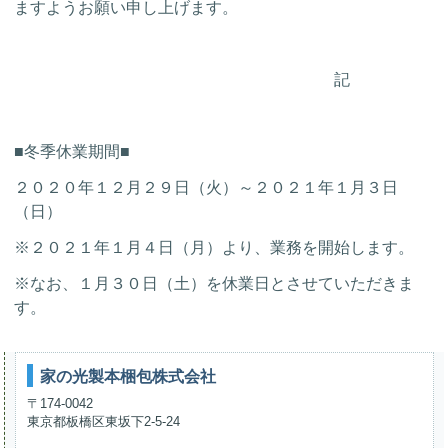
ますようお願い申し上げます。
記
■冬季休業期間■
２０２０年１２月２９日（火）～２０２１年１月３日
（日）
※２０２１年１月４日（月）より、業務を開始します。
※なお、１月３０日（土）を休業日とさせていただきま
す。
家の光製本梱包株式会社
〒174-0042
東京都板橋区東坂下2-5-24