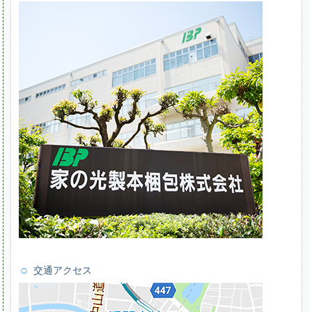
交通アクセス